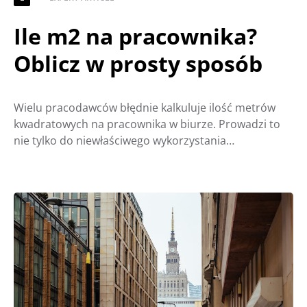
Ile m2 na pracownika?
Oblicz w prosty sposób
Wielu pracodawców błędnie kalkuluje ilość metrów
kwadratowych na pracownika w biurze. Prowadzi to
nie tylko do niewłaściwego wykorzystania…