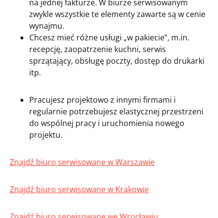
na jednej fakturze. W biurze serwisowanym
zwykle wszystkie te elementy zawarte są w cenie
wynajmu.
Chcesz mieć różne usługi „w pakiecie”, m.in.
recepcję, zaopatrzenie kuchni, serwis
sprzątający, obsługę poczty, dostęp do drukarki
itp.
Pracujesz projektowo z innymi firmami i
regularnie potrzebujesz elastycznej przestrzeni
do wspólnej pracy i uruchomienia nowego
projektu.
Znajdź biuro serwisowane w Warszawie
Znajdź biuro serwisowane w Krakowie
Znajdź biuro serwisowane we Wrocławiu