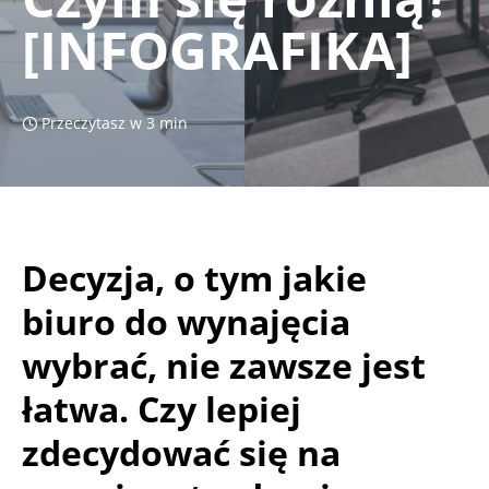
[INFOGRAFIKA]
Przeczytasz w 3 min
Decyzja, o tym jakie
biuro do wynajęcia
wybrać, nie zawsze jest
łatwa. Czy lepiej
zdecydować się na