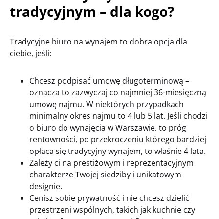
tradycyjnym – dla kogo?
Tradycyjne biuro na wynajem to dobra opcja dla
ciebie, jeśli:
Chcesz podpisać umowę długoterminową –
oznacza to zazwyczaj co najmniej 36-miesięczną
umowę najmu. W niektórych przypadkach
minimalny okres najmu to 4 lub 5 lat. Jeśli chodzi
o biuro do wynajęcia w Warszawie, to próg
rentowności, po przekroczeniu którego bardziej
opłaca się tradycyjny wynajem, to właśnie 4 lata.
Zależy ci na prestiżowym i reprezentacyjnym
charakterze Twojej siedziby i unikatowym
designie.
Cenisz sobie prywatność i nie chcesz dzielić
przestrzeni wspólnych, takich jak kuchnie czy