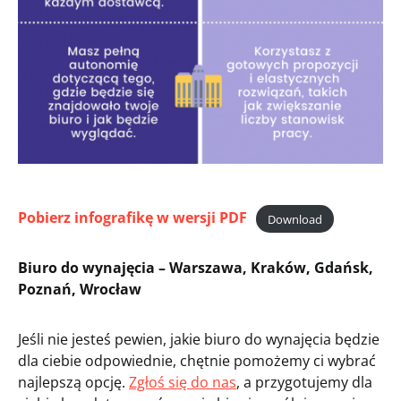
Pobierz infografikę w wersji PDF
Download
Biuro do wynajęcia – Warszawa, Kraków, Gdańsk,
Poznań, Wrocław
Jeśli nie jesteś pewien, jakie biuro do wynajęcia będzie
dla ciebie odpowiednie, chętnie pomożemy ci wybrać
najlepszą opcję.
Zgłoś się do nas
, a przygotujemy dla