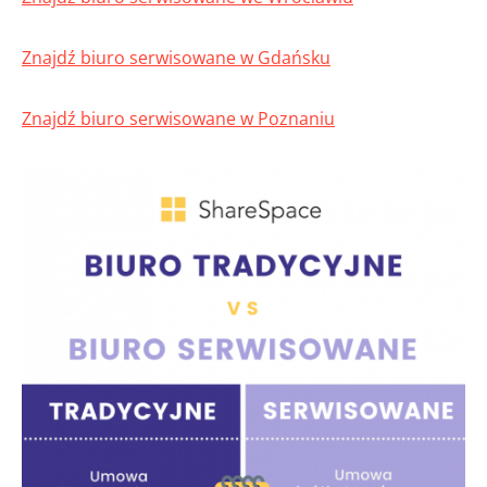
Znajdź biuro serwisowane w Gdańsku
Znajdź biuro serwisowane w Poznaniu