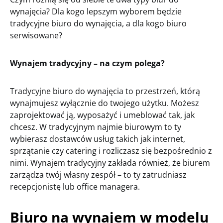
wynajęcia? Dla kogo lepszym wyborem będzie
tradycyjne biuro do wynajęcia, a dla kogo biuro
serwisowane?
Wynajem tradycyjny – na czym polega?
Tradycyjne biuro do wynajęcia to przestrzeń, którą
wynajmujesz wyłącznie do twojego użytku. Możesz
zaprojektować ją, wyposażyć i umeblować tak, jak
chcesz. W tradycyjnym najmie biurowym to ty
wybierasz dostawców usług takich jak internet,
sprzątanie czy catering i rozliczasz się bezpośrednio z
nimi. Wynajem tradycyjny zakłada również, że biurem
zarządza twój własny zespół – to ty zatrudniasz
recepcjonistę lub office managera.
Biuro na wynajem w modelu