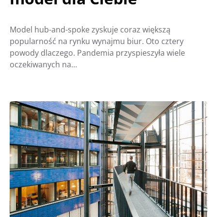
Model hub-and-spoke zyskuje coraz większą
popularność na rynku wynajmu biur. Oto cztery
powody dlaczego. Pandemia przyspieszyła wiele
oczekiwanych na…