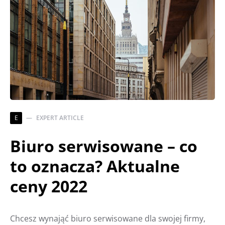
E
EXPERT ARTICLE
Biuro serwisowane – co
to oznacza? Aktualne
ceny 2022
Chcesz wynająć biuro serwisowane dla swojej firmy,