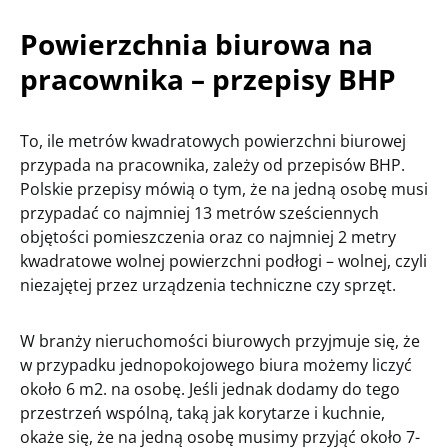
Powierzchnia biurowa na
pracownika – przepisy BHP
To, ile metrów kwadratowych powierzchni biurowej
przypada na pracownika, zależy od przepisów BHP.
Polskie przepisy mówią o tym, że na jedną osobę musi
przypadać co najmniej 13 metrów sześciennych
objętości pomieszczenia oraz co najmniej 2 metry
kwadratowe wolnej powierzchni podłogi – wolnej, czyli
niezajętej przez urządzenia techniczne czy sprzęt.
W branży nieruchomości biurowych przyjmuje się, że
w przypadku jednopokojowego biura możemy liczyć
około 6 m2. na osobę. Jeśli jednak dodamy do tego
przestrzeń wspólną, taką jak korytarze i kuchnie,
okaże się, że na jedną osobę musimy przyjąć około 7-