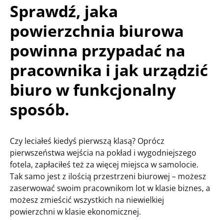
Sprawdź, jaka
powierzchnia biurowa
powinna przypadać na
pracownika i jak urządzić
biuro w funkcjonalny
sposób.
Czy leciałeś kiedyś pierwszą klasą? Oprócz
pierwszeństwa wejścia na pokład i wygodniejszego
fotela, zapłaciłeś też za więcej miejsca w samolocie.
Tak samo jest z ilością przestrzeni biurowej – możesz
zaserwować swoim pracownikom lot w klasie biznes, a
możesz zmieścić wszystkich na niewielkiej
powierzchni w klasie ekonomicznej.