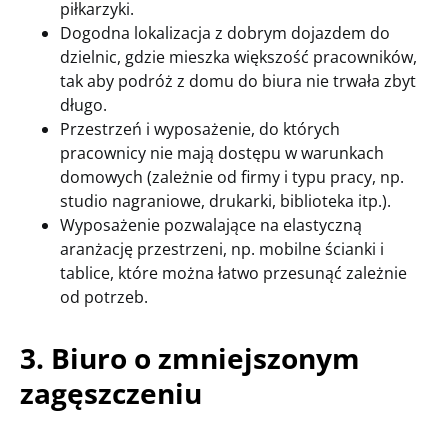
piłkarzyki.
Dogodna lokalizacja z dobrym dojazdem do
dzielnic, gdzie mieszka większość pracowników,
tak aby podróż z domu do biura nie trwała zbyt
długo.
Przestrzeń i wyposażenie, do których
pracownicy nie mają dostępu w warunkach
domowych (zależnie od firmy i typu pracy, np.
studio nagraniowe, drukarki, biblioteka itp.).
Wyposażenie pozwalające na elastyczną
aranżację przestrzeni, np. mobilne ścianki i
tablice, które można łatwo przesunąć zależnie
od potrzeb.
3. Biuro o zmniejszonym
zagęszczeniu