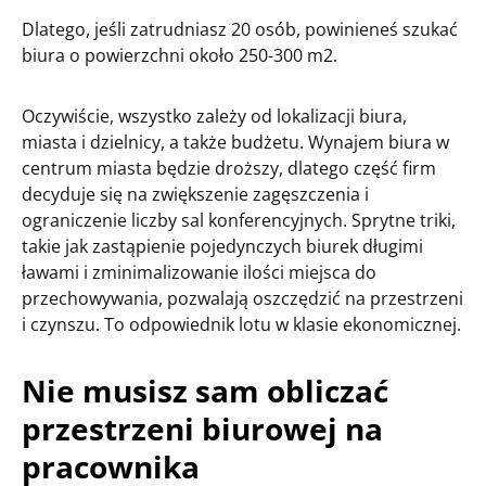
Dlatego, jeśli zatrudniasz 20 osób, powinieneś szukać
biura o powierzchni około 250-300 m2.
Oczywiście, wszystko zależy od lokalizacji biura,
miasta i dzielnicy, a także budżetu. Wynajem biura w
centrum miasta będzie droższy, dlatego część firm
decyduje się na zwiększenie zagęszczenia i
ograniczenie liczby sal konferencyjnych. Sprytne triki,
takie jak zastąpienie pojedynczych biurek długimi
ławami i zminimalizowanie ilości miejsca do
przechowywania, pozwalają oszczędzić na przestrzeni
i czynszu. To odpowiednik lotu w klasie ekonomicznej.
Nie musisz sam obliczać
przestrzeni biurowej na
pracownika