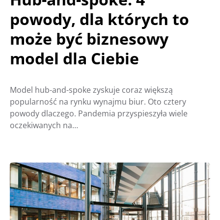
powody, dla których to
może być biznesowy
model dla Ciebie
Model hub-and-spoke zyskuje coraz większą
popularność na rynku wynajmu biur. Oto cztery
powody dlaczego. Pandemia przyspieszyła wiele
oczekiwanych na…