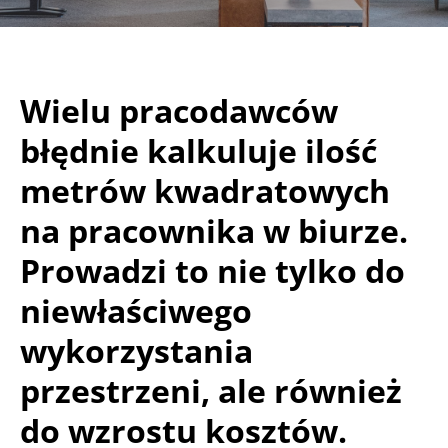
Wielu pracodawców
błędnie kalkuluje ilość
metrów kwadratowych
na pracownika w biurze.
Prowadzi to nie tylko do
niewłaściwego
wykorzystania
przestrzeni, ale również
do wzrostu kosztów.