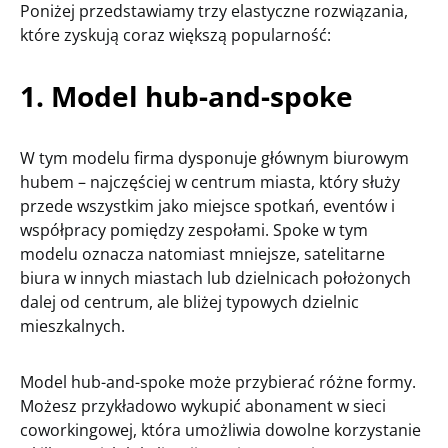
Poniżej przedstawiamy trzy elastyczne rozwiązania,
które zyskują coraz większą popularność:
1. Model hub-and-spoke
W tym modelu firma dysponuje głównym biurowym
hubem – najczęściej w centrum miasta, który służy
przede wszystkim jako miejsce spotkań, eventów i
współpracy pomiędzy zespołami. Spoke w tym
modelu oznacza natomiast mniejsze, satelitarne
biura w innych miastach lub dzielnicach położonych
dalej od centrum, ale bliżej typowych dzielnic
mieszkalnych.
Model hub-and-spoke może przybierać różne formy.
Możesz przykładowo wykupić abonament w sieci
coworkingowej, która umożliwia dowolne korzystanie