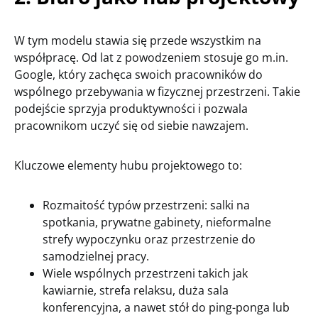
W tym modelu stawia się przede wszystkim na
współpracę. Od lat z powodzeniem stosuje go m.in.
Google, który zachęca swoich pracowników do
wspólnego przebywania w fizycznej przestrzeni. Takie
podejście sprzyja produktywności i pozwala
pracownikom uczyć się od siebie nawzajem.
Kluczowe elementy hubu projektowego to:
Rozmaitość typów przestrzeni: salki na
spotkania, prywatne gabinety, nieformalne
strefy wypoczynku oraz przestrzenie do
samodzielnej pracy.
Wiele wspólnych przestrzeni takich jak
kawiarnie, strefa relaksu, duża sala
konferencyjna, a nawet stół do ping-ponga lub