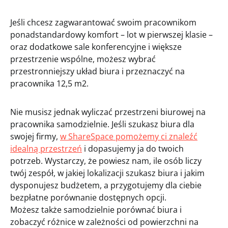
Jeśli chcesz zagwarantować swoim pracownikom
ponadstandardowy komfort – lot w pierwszej klasie –
oraz dodatkowe sale konferencyjne i większe
przestrzenie wspólne, możesz wybrać
przestronniejszy układ biura i przeznaczyć na
pracownika 12,5 m2.
Nie musisz jednak wyliczać przestrzeni biurowej na
pracownika samodzielnie. Jeśli szukasz biura dla
swojej firmy,
w ShareSpace pomożemy ci znaleźć
idealną przestrzeń
i dopasujemy ja do twoich
potrzeb. Wystarczy, że powiesz nam, ile osób liczy
twój zespół, w jakiej lokalizacji szukasz biura i jakim
dysponujesz budżetem, a przygotujemy dla ciebie
bezpłatne porównanie dostępnych opcji.
Możesz także samodzielnie porównać biura i
zobaczyć różnice w zależności od powierzchni na