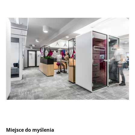
Miejsce do myślenia