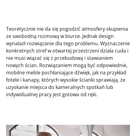
Teoretycznie nie da się pogodzić atmosfery skupienia
ze swobodną rozmową w biurze. Jednak design
wynalazł rozwiązanie dla tego problemu. Wyznaczenie
konkretnych stref w otwartej przestrzeni działa cuda i
nie musi wiązać się z przebudową i stawianiem
nowych ścian. Rozwiązaniem mogą być odpowiednie,
mobilne meble pochłaniające dźwięk, jak na przykład
fotele i kanapy, których wysokie ścianki sprawiają, że
uzyskanie miejsca do kameralnych spotkań lub
indywidualnej pracy jest gotowa od ręki.