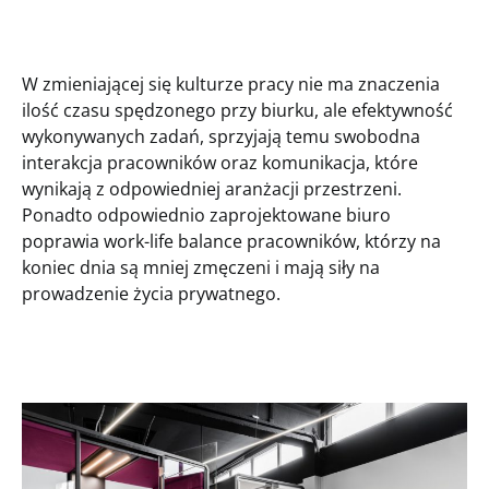
W zmieniającej się kulturze pracy nie ma znaczenia
ilość czasu spędzonego przy biurku, ale efektywność
wykonywanych zadań, sprzyjają temu swobodna
interakcja pracowników oraz komunikacja, które
wynikają z odpowiedniej aranżacji przestrzeni.
Ponadto odpowiednio zaprojektowane biuro
poprawia work-life balance pracowników, którzy na
koniec dnia są mniej zmęczeni i mają siły na
prowadzenie życia prywatnego.