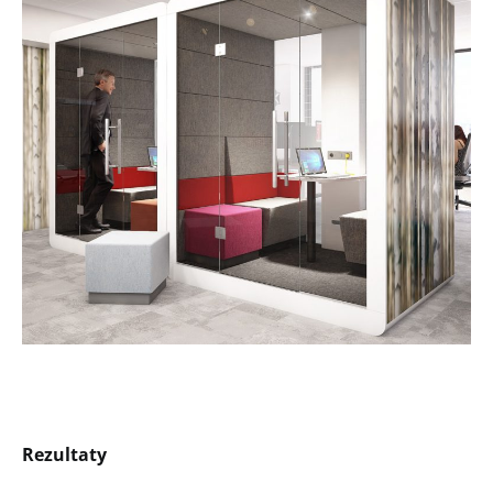
Rezultaty