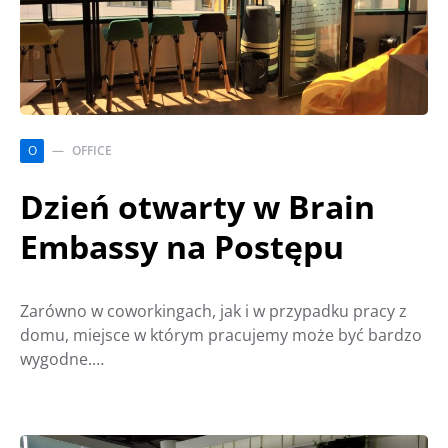
O
OFFICE
Dzień otwarty w Brain
Embassy na Postępu
Zarówno w coworkingach, jak i w przypadku pracy z
domu, miejsce w którym pracujemy może być bardzo
wygodne.…