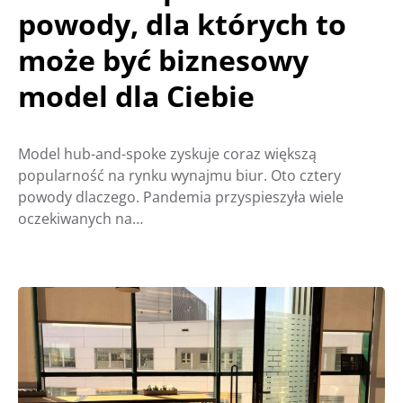
powody, dla których to
może być biznesowy
model dla Ciebie
Model hub-and-spoke zyskuje coraz większą
popularność na rynku wynajmu biur. Oto cztery
powody dlaczego. Pandemia przyspieszyła wiele
oczekiwanych na…