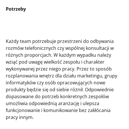
Potrzeby
Każdy team potrzebuje przestrzeni do odbywania
rozmów telefonicznych czy wspólnej konsultacji w
różnych proporcjach. W każdym wypadku należy
wziąć pod uwagę wielkość zespołu i charakter
wykonywanej przez niego pracy. Przez to sposób
rozplanowania wnętrz dla działu marketingu, grupy
informatyków czy osób opracowujących nowe
produkty będzie się od siebie różnił. Odpowiednie
dopasowane do potrzeb konkretnych zespołów
umożliwia odpowiednią aranżację i ulepsza
funkcjonowanie i komunikowanie bez zakłócania
pracy innym.