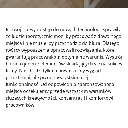
Rozwój i łatwy dostęp do nowych technologii sprawiły,
że ludzie teoretycznie mogliby pracować z dowolnego
miejsca i nie musieliby przychodzić do biura. Dlatego
twórcy wyposażenia opracowali rozwiązania, które
gwarantują pracownikom optymalne warunki. Wystrój
biura to jeden z elementów składających się na sukces
firmy. Nie chodzi tylko o nowoczesny wygląd
przestrzeni, ale przede wszystkim o jej
funkcjonalność. Od odpowiednio zaaranżowanego
miejsca oczekujemy przede wszystkim warunków
służących kreatywności, koncentracji i komfortowi
pracowników.