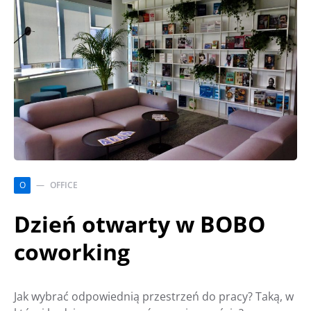
O
OFFICE
Dzień otwarty w BOBO
coworking
Jak wybrać odpowiednią przestrzeń do pracy? Taką, w