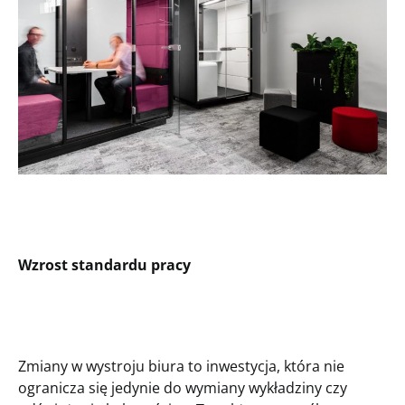
Wzrost standardu pracy
Zmiany w wystroju biura to inwestycja, która nie
ogranicza się jedynie do wymiany wykładziny czy