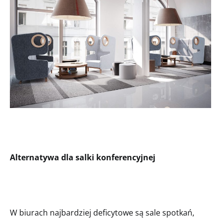
Alternatywa dla salki konferencyjnej
W biurach najbardziej deficytowe są sale spotkań,