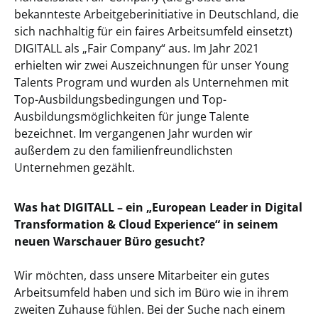
bekannteste Arbeitgeberinitiative in Deutschland, die
sich nachhaltig für ein faires Arbeitsumfeld einsetzt)
DIGITALL als „Fair Company“ aus. Im Jahr 2021
erhielten wir zwei Auszeichnungen für unser Young
Talents Program und wurden als Unternehmen mit
Top-Ausbildungsbedingungen und Top-
Ausbildungsmöglichkeiten für junge Talente
bezeichnet. Im vergangenen Jahr wurden wir
außerdem zu den familienfreundlichsten
Unternehmen gezählt.
Was hat DIGITALL – ein „European Leader in Digital
Transformation & Cloud Experience“ in seinem
neuen Warschauer Büro gesucht?
Wir möchten, dass unsere Mitarbeiter ein gutes
Arbeitsumfeld haben und sich im Büro wie in ihrem
zweiten Zuhause fühlen. Bei der Suche nach einem