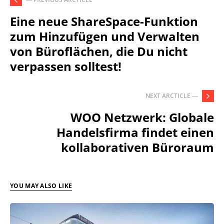
Eine neue ShareSpace-Funktion
zum Hinzufügen und Verwalten
von Büroflächen, die Du nicht
verpassen solltest!
NEXT ARCTICLE —
WOO Netzwerk: Globale
Handelsfirma findet einen
kollaborativen Büroraum
YOU MAY ALSO LIKE