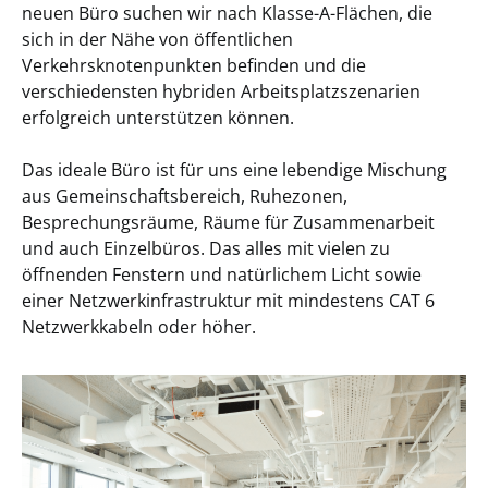
neuen Büro suchen wir nach Klasse-A-Flächen, die
sich in der Nähe von öffentlichen
Verkehrsknotenpunkten befinden und die
verschiedensten hybriden Arbeitsplatzszenarien
erfolgreich unterstützen können.
Das ideale Büro ist für uns eine lebendige Mischung
aus Gemeinschaftsbereich, Ruhezonen,
Besprechungsräume, Räume für Zusammenarbeit
und auch Einzelbüros. Das alles mit vielen zu
öffnenden Fenstern und natürlichem Licht sowie
einer Netzwerkinfrastruktur mit mindestens CAT 6
Netzwerkkabeln oder höher.