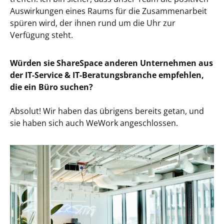
Auswirkungen eines Raums für die Zusammenarbeit
spüren wird, der ihnen rund um die Uhr zur
Verfügung steht.
Würden sie ShareSpace anderen Unternehmen aus
der IT-Service & IT-Beratungsbranche empfehlen,
die ein Büro suchen?
Absolut! Wir haben das übrigens bereits getan, und
sie haben sich auch WeWork angeschlossen.