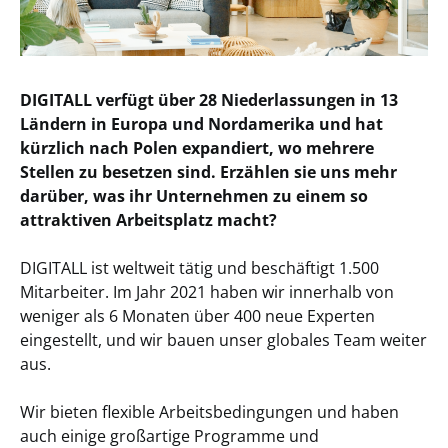
DIGITALL verfügt über 28 Niederlassungen in 13
Ländern in Europa und Nordamerika und hat
kürzlich nach Polen expandiert, wo mehrere
Stellen zu besetzen sind. Erzählen sie uns mehr
darüber, was ihr Unternehmen zu einem so
attraktiven Arbeitsplatz macht?
DIGITALL ist weltweit tätig und beschäftigt 1.500
Mitarbeiter. Im Jahr 2021 haben wir innerhalb von
weniger als 6 Monaten über 400 neue Experten
eingestellt, und wir bauen unser globales Team weiter
aus.
Wir bieten flexible Arbeitsbedingungen und haben
auch einige großartige Programme und