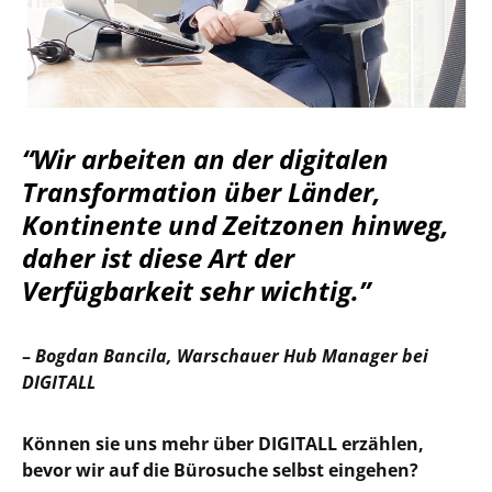
“Wir arbeiten an der digitalen
Transformation über Länder,
Kontinente und Zeitzonen hinweg,
daher ist diese Art der
Verfügbarkeit sehr wichtig.”
–
Bogdan Bancila, Warschauer Hub Manager bei
DIGITALL
Können sie uns mehr über DIGITALL erzählen,
bevor wir auf die Bürosuche selbst eingehen?