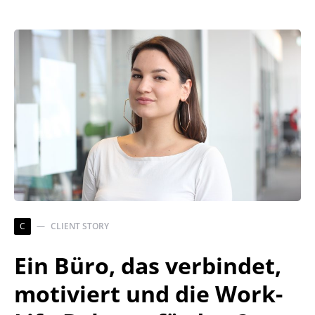
C
CLIENT STORY
Ein Büro, das verbindet,
motiviert und die Work-