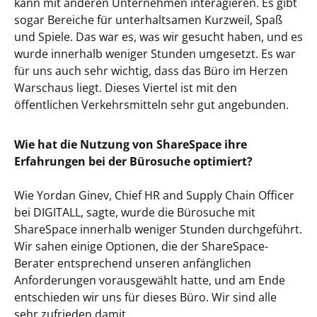
kann mit anderen Unternehmen interagieren. Es gibt
sogar Bereiche für unterhaltsamen Kurzweil, Spaß
und Spiele. Das war es, was wir gesucht haben, und es
wurde innerhalb weniger Stunden umgesetzt. Es war
für uns auch sehr wichtig, dass das Büro im Herzen
Warschaus liegt. Dieses Viertel ist mit den
öffentlichen Verkehrsmitteln sehr gut angebunden.
Wie hat die Nutzung von ShareSpace ihre
Erfahrungen bei der Bürosuche optimiert?
Wie Yordan Ginev, Chief HR and Supply Chain Officer
bei DIGITALL, sagte, wurde die Bürosuche mit
ShareSpace innerhalb weniger Stunden durchgeführt.
Wir sahen einige Optionen, die der ShareSpace-
Berater entsprechend unseren anfänglichen
Anforderungen vorausgewählt hatte, und am Ende
entschieden wir uns für dieses Büro. Wir sind alle
sehr zufrieden damit.