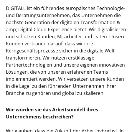
DIGITALL ist ein führendes europäisches Technologie-
und Beratungsunternehmen, das Unternehmen die
nächste Generation der digitalen Transformation &
amp; Digital Cloud Experience bietet. Wir digitalisieren
und schützen Kunden, Mitarbeiter und Daten. Unsere
Kunden vertrauen darauf, dass wir ihre
Kerngeschäftsprozesse sicher in die digitale Welt
transformieren. Wir nutzen erstklassige
Partnertechnologien und unsere eigenen innovativen
Lösungen, die von unseren erfahrenen Teams
implementiert werden. Wir versetzen unsere Kunden
in die Lage, zu den führenden Unternehmen ihrer
Branche zu gehören und global zu skalieren.
Wie würden sie das Arbeitsmodell ihres
Unternehmens beschreiben?
Wir glauben, dass die Zukunft der Arbeit hybrid ist. In