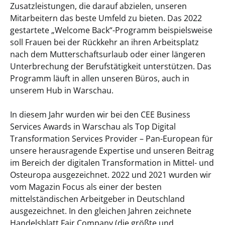
Zusatzleistungen, die darauf abzielen, unseren
Mitarbeitern das beste Umfeld zu bieten. Das 2022
gestartete „Welcome Back“-Programm beispielsweise
soll Frauen bei der Rückkehr an ihren Arbeitsplatz
nach dem Mutterschaftsurlaub oder einer längeren
Unterbrechung der Berufstätigkeit unterstützen. Das
Programm läuft in allen unseren Büros, auch in
unserem Hub in Warschau.
In diesem Jahr wurden wir bei den CEE Business
Services Awards in Warschau als Top Digital
Transformation Services Provider – Pan-European für
unsere herausragende Expertise und unseren Beitrag
im Bereich der digitalen Transformation in Mittel- und
Osteuropa ausgezeichnet. 2022 und 2021 wurden wir
vom Magazin Focus als einer der besten
mittelständischen Arbeitgeber in Deutschland
ausgezeichnet. In den gleichen Jahren zeichnete
Handelsblatt Fair Company (die größte und