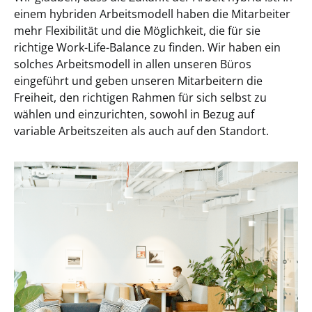
einem hybriden Arbeitsmodell haben die Mitarbeiter
mehr Flexibilität und die Möglichkeit, die für sie
richtige Work-Life-Balance zu finden. Wir haben ein
solches Arbeitsmodell in allen unseren Büros
eingeführt und geben unseren Mitarbeitern die
Freiheit, den richtigen Rahmen für sich selbst zu
wählen und einzurichten, sowohl in Bezug auf
variable Arbeitszeiten als auch auf den Standort.