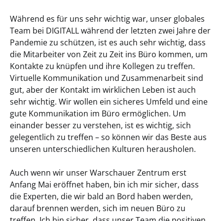
Während es für uns sehr wichtig war, unser globales
Team bei DIGITALL während der letzten zwei Jahre der
Pandemie zu schützen, ist es auch sehr wichtig, dass
die Mitarbeiter von Zeit zu Zeit ins Büro kommen, um
Kontakte zu knüpfen und ihre Kollegen zu treffen.
Virtuelle Kommunikation und Zusammenarbeit sind
gut, aber der Kontakt im wirklichen Leben ist auch
sehr wichtig. Wir wollen ein sicheres Umfeld und eine
gute Kommunikation im Büro ermöglichen. Um
einander besser zu verstehen, ist es wichtig, sich
gelegentlich zu treffen – so können wir das Beste aus
unseren unterschiedlichen Kulturen herausholen.
Auch wenn wir unser Warschauer Zentrum erst
Anfang Mai eröffnet haben, bin ich mir sicher, dass
die Experten, die wir bald an Bord haben werden,
darauf brennen werden, sich im neuen Büro zu
treffen. Ich bin sicher, dass unser Team die positiven