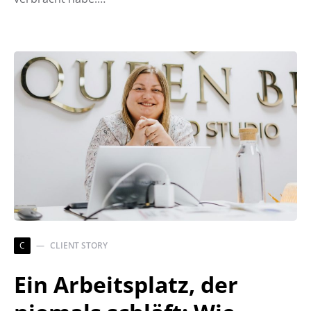
C
CLIENT STORY
Ein Arbeitsplatz, der