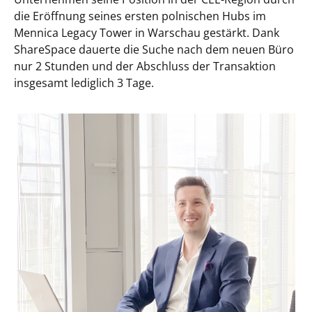
die Eröffnung seines ersten polnischen Hubs im
Mennica Legacy Tower in Warschau gestärkt. Dank
ShareSpace dauerte die Suche nach dem neuen Büro
nur 2 Stunden und der Abschluss der Transaktion
insgesamt lediglich 3 Tage.