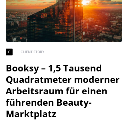
C
CLIENT STORY
Booksy – 1,5 Tausend
Quadratmeter moderner
Arbeitsraum für einen
führenden Beauty-
Marktplatz