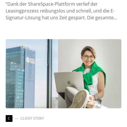
“Dank der ShareSpace-Plattform verlief der
Leasingprozess reibungslos und schnell, und die E-
Signatur-Lösung hat uns Zeit gespart. Die gesamte…
C
CLIENT STORY