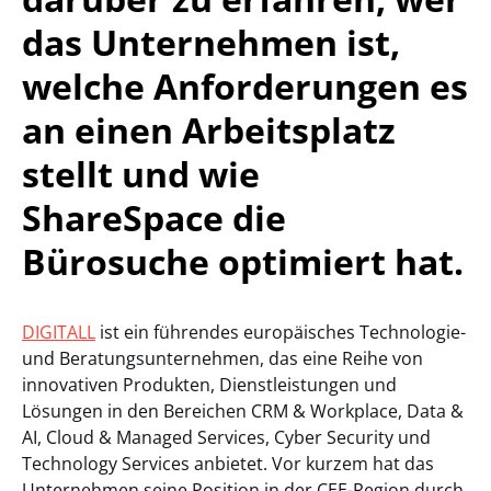
das Unternehmen ist,
welche Anforderungen es
an einen Arbeitsplatz
stellt und wie
ShareSpace die
Bürosuche optimiert hat.
DIGITALL
ist ein führendes europäisches Technologie-
und Beratungsunternehmen, das eine Reihe von
innovativen Produkten, Dienstleistungen und
Lösungen in den Bereichen CRM & Workplace, Data &
AI, Cloud & Managed Services, Cyber Security und
Technology Services anbietet. Vor kurzem hat das
Unternehmen seine Position in der CEE-Region durch