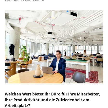
Welchen Wert bietet ihr Büro für ihre Mitarbeiter,
ihre Produktivität und die Zufriedenheit am
Arbeitsplatz?