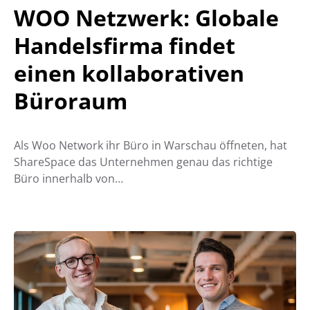
WOO Netzwerk: Globale
Handelsfirma findet
einen kollaborativen
Büroraum
Als Woo Network ihr Büro in Warschau öffneten, hat
ShareSpace das Unternehmen genau das richtige
Büro innerhalb von…