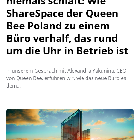
niemals schläft: Wie
ShareSpace der Queen
Bee Poland zu einem
Büro verhalf, das rund
um die Uhr in Betrieb ist
In unserem Gespräch mit Alexandra Yakunina, CEO
von Queen Bee, erfuhren wir, wie das neue Büro es
dem…