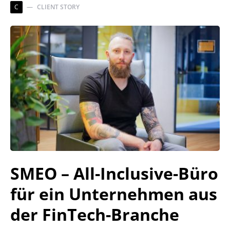
C
CLIENT STORY
SMEO – All-Inclusive-Büro
für ein Unternehmen aus
der FinTech-Branche