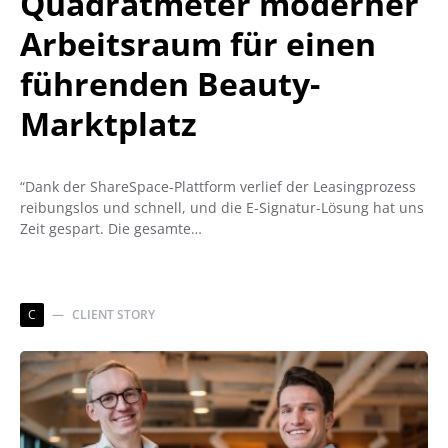
Quadratmeter moderner
Arbeitsraum für einen
führenden Beauty-
Marktplatz
“Dank der ShareSpace-Plattform verlief der Leasingprozess
reibungslos und schnell, und die E-Signatur-Lösung hat uns
Zeit gespart. Die gesamte…
C
CLIENT STORY