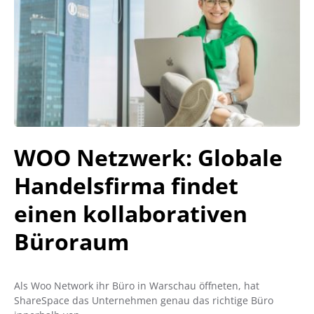
WOO Netzwerk: Globale
Handelsfirma findet
einen kollaborativen
Büroraum
Als Woo Network ihr Büro in Warschau öffneten, hat
ShareSpace das Unternehmen genau das richtige Büro