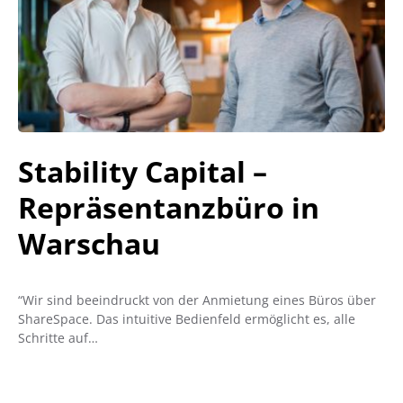
Stability Capital –
Repräsentanzbüro in
Warschau
“Wir sind beeindruckt von der Anmietung eines Büros über
ShareSpace. Das intuitive Bedienfeld ermöglicht es, alle
Schritte auf…