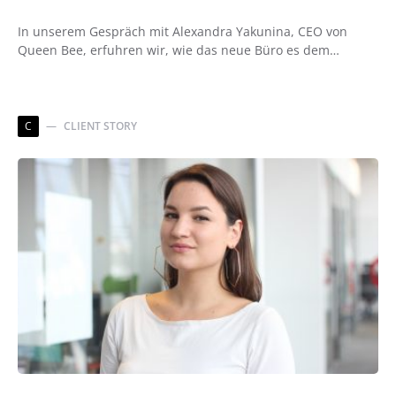
In unserem Gespräch mit Alexandra Yakunina, CEO von
Queen Bee, erfuhren wir, wie das neue Büro es dem…
C
CLIENT STORY