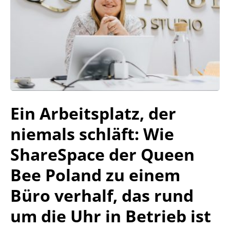
Ein Arbeitsplatz, der
niemals schläft: Wie
ShareSpace der Queen
Bee Poland zu einem
Büro verhalf, das rund
um die Uhr in Betrieb ist