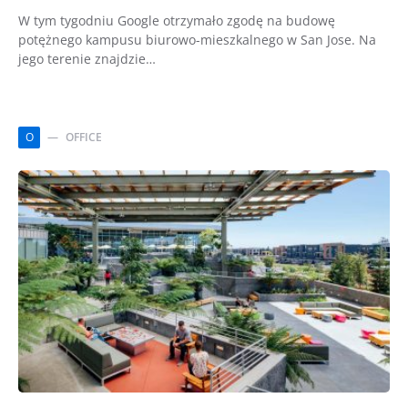
W tym tygodniu Google otrzymało zgodę na budowę
potężnego kampusu biurowo-mieszkalnego w San Jose. Na
jego terenie znajdzie…
O
OFFICE