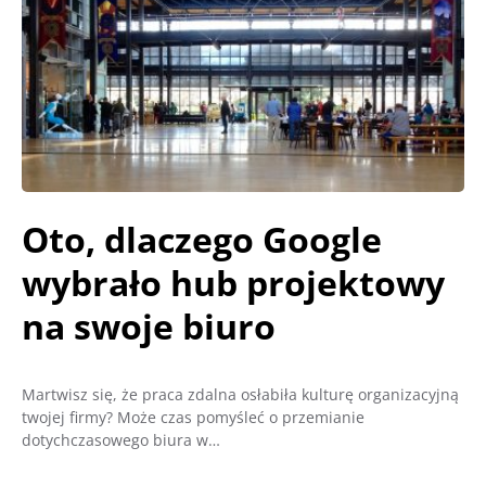
Oto, dlaczego Google
wybrało hub projektowy
na swoje biuro
Martwisz się, że praca zdalna osłabiła kulturę organizacyjną
twojej firmy? Może czas pomyśleć o przemianie
dotychczasowego biura w…