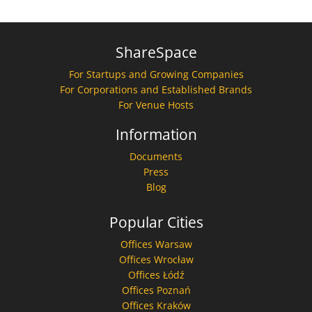
ShareSpace
For Startups and Growing Companies
For Corporations and Established Brands
For Venue Hosts
Information
Documents
Press
Blog
Popular Cities
Offices Warsaw
Offices Wrocław
Offices Łódź
Offices Poznań
Offices Kraków