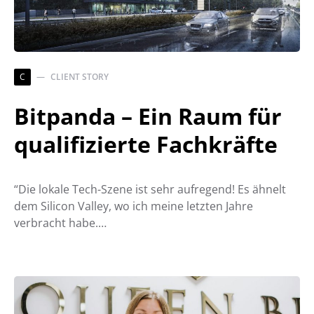
C
CLIENT STORY
Bitpanda – Ein Raum für
qualifizierte Fachkräfte
“Die lokale Tech-Szene ist sehr aufregend! Es ähnelt
dem Silicon Valley, wo ich meine letzten Jahre
verbracht habe.…