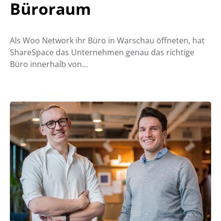
Büroraum
Als Woo Network ihr Büro in Warschau öffneten, hat
ShareSpace das Unternehmen genau das richtige
Büro innerhalb von…