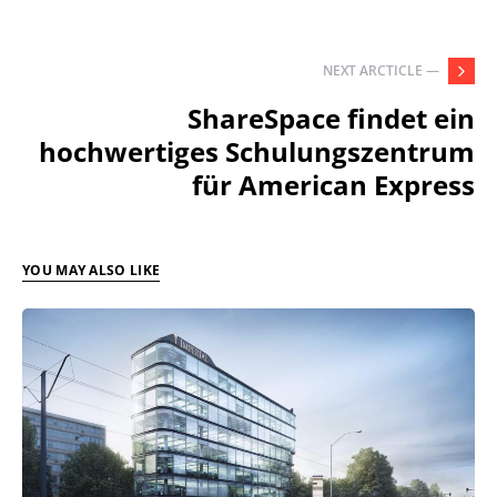
NEXT ARCTICLE —
ShareSpace findet ein
hochwertiges Schulungszentrum
für American Express
YOU MAY ALSO LIKE