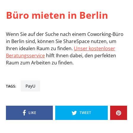
Büro mieten in Berlin
Wenn Sie auf der Suche nach einem Coworking-Büro
in Berlin sind, können Sie ShareSpace nutzen, um
Ihren idealen Raum zu finden.
Unser kostenloser
Beratungsservice
hilft Ihnen dabei, den perfekten
Raum zum Arbeiten zu finden.
PayU
TAGS:
LIKE
TWEET