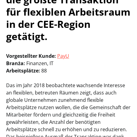
für flexiblen Arbeitsraum
in der CEE-Region
getätigt.
Vorgestellter
Kunde:
PayU
Branża
:
Finanzen, IT
Arbeitsplätze:
88
Das im Jahr 2018 beobachtete wachsende Interesse
an flexiblen, betreuten Räumen zeigt, dass auch
globale Unternehmen zunehmend flexible
Arbeitsplätze nutzen wollen, die die Gemeinschaft der
Mitarbeiter fördern und gleichzeitig die Freiheit
gewährleisten, die Anzahl der benötigten
Arbeitsplätze schnell zu erhöhen und zu reduzieren.
Das beispiellose Ausmaß der Transaktion war dank