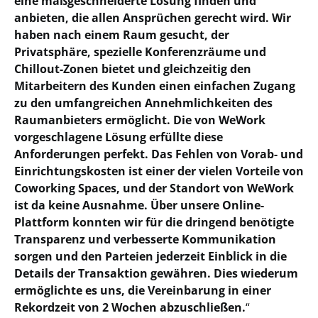
eine maßgeschneiderte Lösung finden und
anbieten, die allen Ansprüchen gerecht wird. Wir
haben nach einem Raum gesucht, der
Privatsphäre, spezielle Konferenzräume und
Chillout-Zonen bietet und gleichzeitig den
Mitarbeitern des Kunden einen einfachen Zugang
zu den umfangreichen Annehmlichkeiten des
Raumanbieters ermöglicht. Die von WeWork
vorgeschlagene Lösung erfüllte diese
Anforderungen perfekt. Das Fehlen von Vorab- und
Einrichtungskosten ist einer der vielen Vorteile von
Coworking Spaces, und der Standort von WeWork
ist da keine Ausnahme. Über unsere Online-
Plattform konnten wir für die dringend benötigte
Transparenz und verbesserte Kommunikation
sorgen und den Parteien jederzeit Einblick in die
Details der Transaktion gewähren. Dies wiederum
ermöglichte es uns, die Vereinbarung in einer
Rekordzeit von 2 Wochen abzuschließen.
“