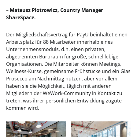
– Mateusz Piotrowicz, Country Manager
ShareSpace.
Der Mitgliedschaftsvertrag für PayU beinhaltet einen
Arbeitsplatz für 88 Mitarbeiter innerhalb eines
Unternehmensmoduls, d.h. einen privaten,
abgetrennten Büroraum für große, schnelllebige
Organisationen. Die Mitarbeiter können Meetings,
Wellness-Kurse, gemeinsame Frühstücke und ein Glas
Prosecco am Nachmittag nutzen, aber vor allem
haben sie die Möglichkeit, täglich mit anderen
Mitgliedern der WeWork-Community in Kontakt zu
treten, was ihrer persönlichen Entwicklung zugute
kommen wird.