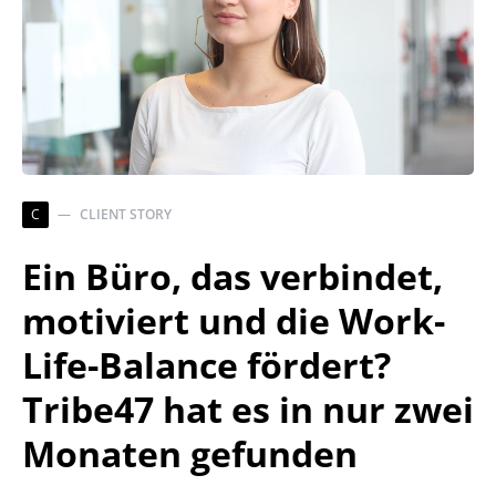
C
CLIENT STORY
Ein Büro, das verbindet,
motiviert und die Work-
Life-Balance fördert?
Tribe47 hat es in nur zwei
Monaten gefunden