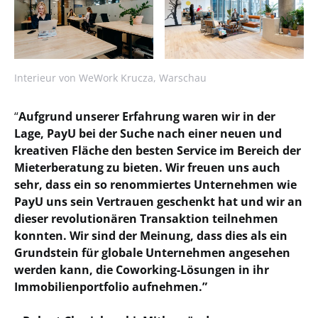
Interieur von WeWork Krucza, Warschau
“
Aufgrund unserer Erfahrung waren wir in der
Lage, PayU bei der Suche nach einer neuen und
kreativen Fläche den besten Service im Bereich der
Mieterberatung zu bieten. Wir freuen uns auch
sehr, dass ein so renommiertes Unternehmen wie
PayU uns sein Vertrauen geschenkt hat und wir an
dieser revolutionären Transaktion teilnehmen
konnten. Wir sind der Meinung, dass dies als ein
Grundstein für globale Unternehmen angesehen
werden kann, die Coworking-Lösungen in ihr
Immobilienportfolio aufnehmen.”