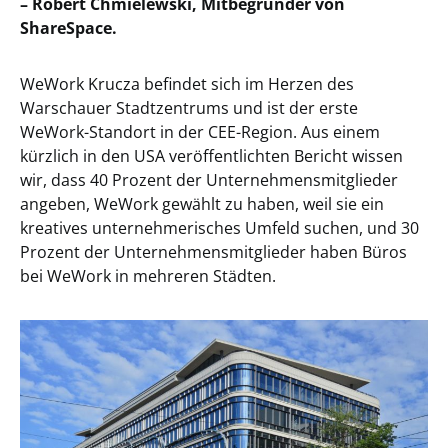
– Robert Chmielewski, Mitbegründer von
ShareSpace.
WeWork Krucza befindet sich im Herzen des
Warschauer Stadtzentrums und ist der erste
WeWork-Standort in der CEE-Region. Aus einem
kürzlich in den USA veröffentlichten Bericht wissen
wir, dass 40 Prozent der Unternehmensmitglieder
angeben, WeWork gewählt zu haben, weil sie ein
kreatives unternehmerisches Umfeld suchen, und 30
Prozent der Unternehmensmitglieder haben Büros
bei WeWork in mehreren Städten.