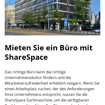
Mieten Sie ein Büro mit
ShareSpace
Das richtige Büro kann die richtige
Unternehmenskultur fördern und die
Mitarbeiterzufriedenheit erheblich steigern. Wenn Sie
einen Arbeitsplatz suchen, der den Anforderungen
Ihres Unternehmens entspricht, nutzen Sie die
ShareSpace Suchmaschine, um die verfügbaren