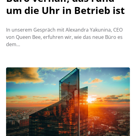
um die Uhr in Betrieb ist
In unserem Gespräch mit Alexandra Yakunina, CEO
von Queen Bee, erfuhren wir, wie das neue Büro es
dem…