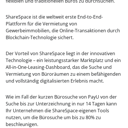
flexiblen und traditionellen Büros zu durchsuchen.
ShareSpace ist die weltweit erste End-to-End-
Plattform für die Vermietung von
Gewerbeimmobilien, die Online-Transaktionen durch
Blockchain-Technologie sichert.
Der Vorteil von ShareSpace liegt in der innovativen
Technologie – ein leistungsstarker Marktplatz und ein
All-in-One-Leasing-Dashboard, das die Suche und
Vermietung von Büroräumen zu einem befähigenden
und vollständig digitalisierten Erlebnis macht.
Wie im Fall der kurzen Bürosuche von PayU von der
Suche bis zur Unterzeichnung in nur 14 Tagen kann
Ihr Unternehmen die ShareSpace-eigenen Tools
nutzen, um die Bürosuche um bis zu 80% zu
beschleunigen.