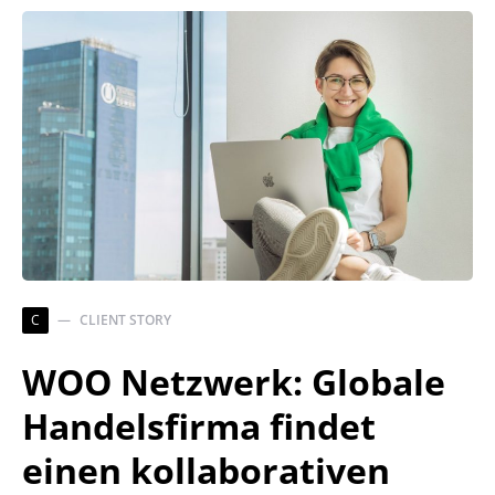
C
CLIENT STORY
WOO Netzwerk: Globale
Handelsfirma findet
einen kollaborativen