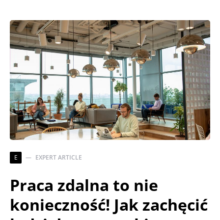
E
EXPERT ARTICLE
Praca zdalna to nie
konieczność! Jak zachęcić