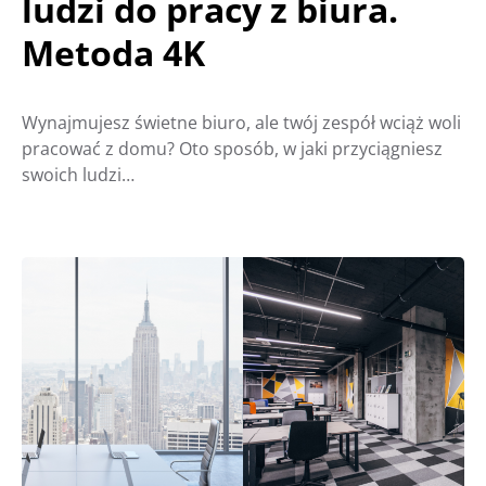
ludzi do pracy z biura.
Metoda 4K
Wynajmujesz świetne biuro, ale twój zespół wciąż woli
pracować z domu? Oto sposób, w jaki przyciągniesz
swoich ludzi…