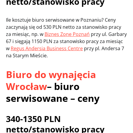
netto/stanowisko pracy
Ile kosztuje biuro serwisowane w Poznaniu? Ceny
zaczynają się od 530 PLN netto za stanowisko pracy
za miesiąc, np. w
Biznes Zone Poznań
przy ul. Garbary
67 i sięgają 1150 PLN za stanowisko pracy za miesiąc
w
Regus Andersia Business Centre
przy pl. Andersa 7
na Starym Mieście.
Biuro do wynajęcia
Wrocław
– biuro
serwisowane – ceny
340-1350 PLN
netto/stanowisko pracy