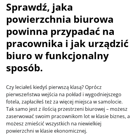
Sprawdź, jaka
powierzchnia biurowa
powinna przypadać na
pracownika i jak urządzić
biuro w funkcjonalny
sposób.
Czy leciałeś kiedyś pierwszą klasą? Oprócz
pierwszeństwa wejścia na pokład i wygodniejszego
fotela, zapłaciłeś też za więcej miejsca w samolocie.
Tak samo jest z ilością przestrzeni biurowej – możesz
zaserwować swoim pracownikom lot w klasie biznes, a
możesz zmieścić wszystkich na niewielkiej
powierzchni w klasie ekonomicznej.