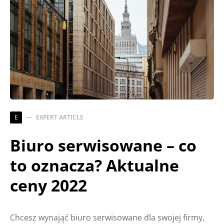
E
EXPERT ARTICLE
Biuro serwisowane – co
to oznacza? Aktualne
ceny 2022
Chcesz wynająć biuro serwisowane dla swojej firmy,