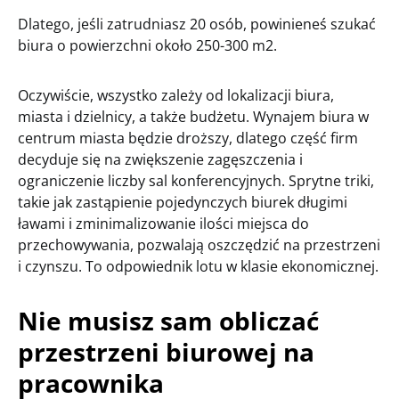
Dlatego, jeśli zatrudniasz 20 osób, powinieneś szukać
biura o powierzchni około 250-300 m2.
Oczywiście, wszystko zależy od lokalizacji biura,
miasta i dzielnicy, a także budżetu. Wynajem biura w
centrum miasta będzie droższy, dlatego część firm
decyduje się na zwiększenie zagęszczenia i
ograniczenie liczby sal konferencyjnych. Sprytne triki,
takie jak zastąpienie pojedynczych biurek długimi
ławami i zminimalizowanie ilości miejsca do
przechowywania, pozwalają oszczędzić na przestrzeni
i czynszu. To odpowiednik lotu w klasie ekonomicznej.
Nie musisz sam obliczać
przestrzeni biurowej na
pracownika