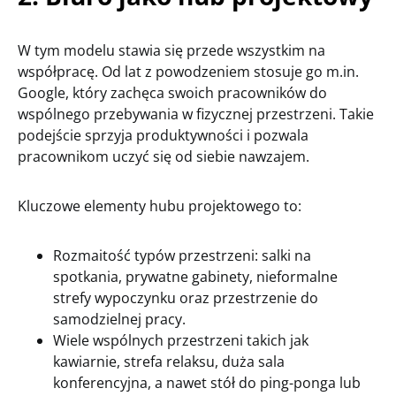
W tym modelu stawia się przede wszystkim na
współpracę. Od lat z powodzeniem stosuje go m.in.
Google, który zachęca swoich pracowników do
wspólnego przebywania w fizycznej przestrzeni. Takie
podejście sprzyja produktywności i pozwala
pracownikom uczyć się od siebie nawzajem.
Kluczowe elementy hubu projektowego to:
Rozmaitość typów przestrzeni: salki na
spotkania, prywatne gabinety, nieformalne
strefy wypoczynku oraz przestrzenie do
samodzielnej pracy.
Wiele wspólnych przestrzeni takich jak
kawiarnie, strefa relaksu, duża sala
konferencyjna, a nawet stół do ping-ponga lub