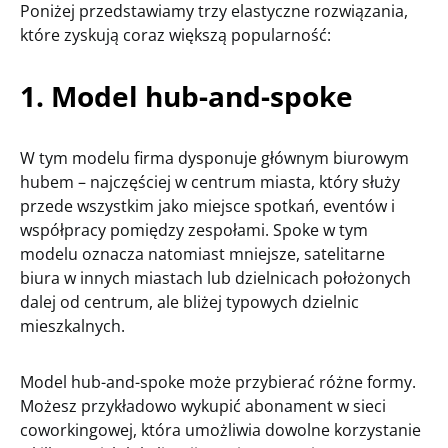
Poniżej przedstawiamy trzy elastyczne rozwiązania,
które zyskują coraz większą popularność:
1. Model hub-and-spoke
W tym modelu firma dysponuje głównym biurowym
hubem – najczęściej w centrum miasta, który służy
przede wszystkim jako miejsce spotkań, eventów i
współpracy pomiędzy zespołami. Spoke w tym
modelu oznacza natomiast mniejsze, satelitarne
biura w innych miastach lub dzielnicach położonych
dalej od centrum, ale bliżej typowych dzielnic
mieszkalnych.
Model hub-and-spoke może przybierać różne formy.
Możesz przykładowo wykupić abonament w sieci
coworkingowej, która umożliwia dowolne korzystanie