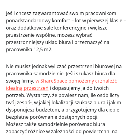
Jeśli chcesz zagwarantować swoim pracownikom
ponadstandardowy komfort – lot w pierwszej klasie –
oraz dodatkowe sale konferencyjne i większe
przestrzenie wspólne, możesz wybrać
przestronniejszy układ biura i przeznaczyć na
pracownika 12,5 m2.
Nie musisz jednak wyliczać przestrzeni biurowej na
pracownika samodzielnie. Jeśli szukasz biura dla
swojej firmy,
w ShareSpace pomożemy ci znaleźć
idealną przestrzeń
i dopasujemy ja do twoich
potrzeb. Wystarczy, że powiesz nam, ile osób liczy
twój zespół, w jakiej lokalizacji szukasz biura i jakim
dysponujesz budżetem, a przygotujemy dla ciebie
bezpłatne porównanie dostępnych opcji.
Możesz także samodzielnie porównać biura i
zobaczyć różnice w zależności od powierzchni na