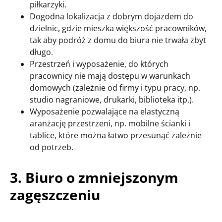
piłkarzyki.
Dogodna lokalizacja z dobrym dojazdem do
dzielnic, gdzie mieszka większość pracowników,
tak aby podróż z domu do biura nie trwała zbyt
długo.
Przestrzeń i wyposażenie, do których
pracownicy nie mają dostępu w warunkach
domowych (zależnie od firmy i typu pracy, np.
studio nagraniowe, drukarki, biblioteka itp.).
Wyposażenie pozwalające na elastyczną
aranżację przestrzeni, np. mobilne ścianki i
tablice, które można łatwo przesunąć zależnie
od potrzeb.
3. Biuro o zmniejszonym
zagęszczeniu