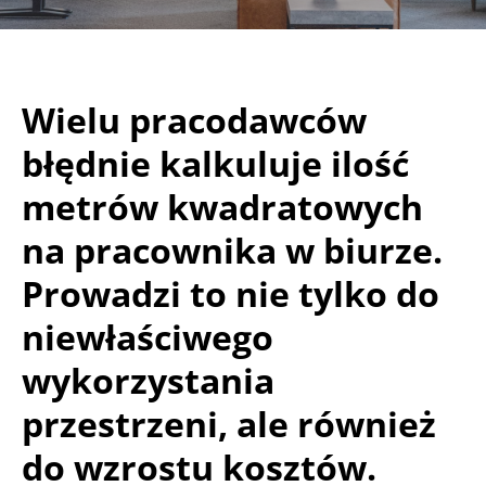
Wielu pracodawców
błędnie kalkuluje ilość
metrów kwadratowych
na pracownika w biurze.
Prowadzi to nie tylko do
niewłaściwego
wykorzystania
przestrzeni, ale również
do wzrostu kosztów.