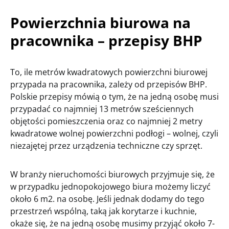
Powierzchnia biurowa na
pracownika – przepisy BHP
To, ile metrów kwadratowych powierzchni biurowej
przypada na pracownika, zależy od przepisów BHP.
Polskie przepisy mówią o tym, że na jedną osobę musi
przypadać co najmniej 13 metrów sześciennych
objętości pomieszczenia oraz co najmniej 2 metry
kwadratowe wolnej powierzchni podłogi – wolnej, czyli
niezajętej przez urządzenia techniczne czy sprzęt.
W branży nieruchomości biurowych przyjmuje się, że
w przypadku jednopokojowego biura możemy liczyć
około 6 m2. na osobę. Jeśli jednak dodamy do tego
przestrzeń wspólną, taką jak korytarze i kuchnie,
okaże się, że na jedną osobę musimy przyjąć około 7-