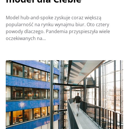
Model hub-and-spoke zyskuje coraz większą
popularność na rynku wynajmu biur. Oto cztery
powody dlaczego. Pandemia przyspieszyła wiele
oczekiwanych na…