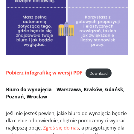
Pobierz infografikę w wersji PDF
Download
Biuro do wynajęcia – Warszawa, Kraków, Gdańsk,
Poznań, Wrocław
Jeśli nie jesteś pewien, jakie biuro do wynajęcia będzie
dla ciebie odpowiednie, chętnie pomożemy ci wybrać
najlepszą opcję.
Zgłoś się do nas
, a przygotujemy dla