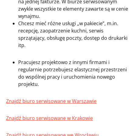
na jednej fakturze. W biurze serwisowanym
zwykle wszystkie te elementy zawarte są w cenie
wynajmu.
Chcesz mieć różne usługi „w pakiecie”, m.in.
recepcję, zaopatrzenie kuchni, serwis
sprzątający, obsługę poczty, dostęp do drukarki
itp.
Pracujesz projektowo z innymi firmami i
regularnie potrzebujesz elastycznej przestrzeni
do wspólnej pracy i uruchomienia nowego
projektu.
Znajdź biuro serwisowane w Warszawie
Znajdź biuro serwisowane w Krakowie
Znajdź biuro serwisowane we Wrocławiu