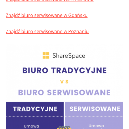
Znajdź biuro serwisowane w Gdańsku
Znajdź biuro serwisowane w Poznaniu