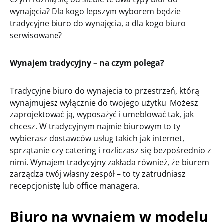
wynajęcia? Dla kogo lepszym wyborem będzie
tradycyjne biuro do wynajęcia, a dla kogo biuro
serwisowane?
Wynajem tradycyjny – na czym polega?
Tradycyjne biuro do wynajęcia to przestrzeń, którą
wynajmujesz wyłącznie do twojego użytku. Możesz
zaprojektować ją, wyposażyć i umeblować tak, jak
chcesz. W tradycyjnym najmie biurowym to ty
wybierasz dostawców usług takich jak internet,
sprzątanie czy catering i rozliczasz się bezpośrednio z
nimi. Wynajem tradycyjny zakłada również, że biurem
zarządza twój własny zespół – to ty zatrudniasz
recepcjonistę lub office managera.
Biuro na wynajem w modelu