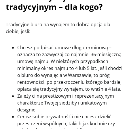
tradycyjnym – dla kogo?
Tradycyjne biuro na wynajem to dobra opcja dla
ciebie, jeśli:
Chcesz podpisać umowę długoterminową –
oznacza to zazwyczaj co najmniej 36-miesięczną
umowę najmu. W niektórych przypadkach
minimalny okres najmu to 4 lub 5 lat. Jeśli chodzi
o biuro do wynajęcia w Warszawie, to próg
rentowności, po przekroczeniu którego bardziej
opłaca się tradycyjny wynajem, to właśnie 4 lata.
Zależy ci na prestiżowym i reprezentacyjnym
charakterze Twojej siedziby i unikatowym
designie.
Cenisz sobie prywatność i nie chcesz dzielić
przestrzeni wspólnych, takich jak kuchnie czy