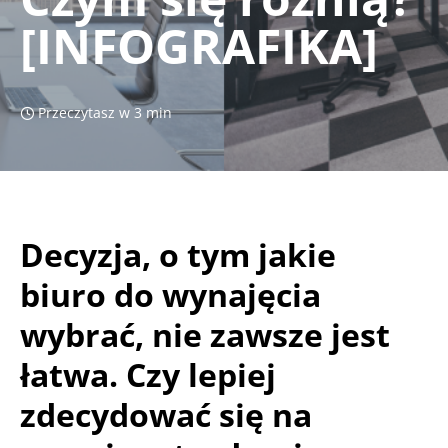
[INFOGRAFIKA]
Przeczytasz w 3 min
Decyzja, o tym jakie
biuro do wynajęcia
wybrać, nie zawsze jest
łatwa. Czy lepiej
zdecydować się na