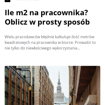
Ile m2 na pracownika?
Oblicz w prosty sposób
Wielu pracodawców błędnie kalkuluje ilość metrów
kwadratowych na pracownika w biurze. Prowadzi to
nie tylko do niewłaściwego wykorzystania…