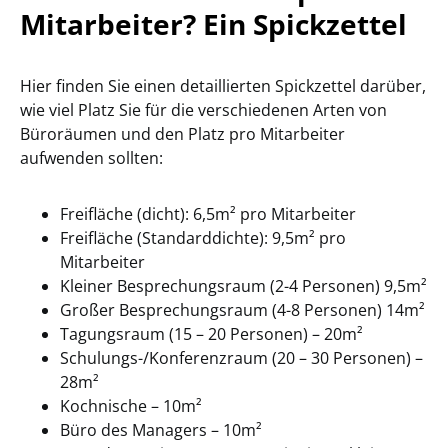
Mitarbeiter? Ein Spickzettel
Hier finden Sie einen detaillierten Spickzettel darüber,
wie viel Platz Sie für die verschiedenen Arten von
Büroräumen und den Platz pro Mitarbeiter
aufwenden sollten:
Freifläche (dicht): 6,5m² pro Mitarbeiter
Freifläche (Standarddichte): 9,5m² pro
Mitarbeiter
Kleiner Besprechungsraum (2-4 Personen) 9,5m²
Großer Besprechungsraum (4-8 Personen) 14m²
Tagungsraum (15 – 20 Personen) – 20m²
Schulungs-/Konferenzraum (20 – 30 Personen) –
28m²
Kochnische – 10m²
Büro des Managers – 10m²