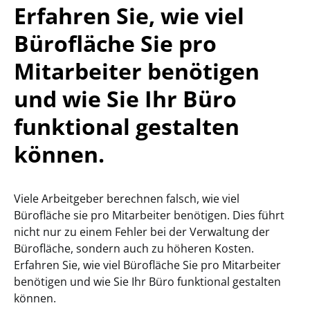
Erfahren Sie, wie viel
Bürofläche Sie pro
Mitarbeiter benötigen
und wie Sie Ihr Büro
funktional gestalten
können.
Viele Arbeitgeber berechnen falsch, wie viel
Bürofläche sie pro Mitarbeiter benötigen. Dies führt
nicht nur zu einem Fehler bei der Verwaltung der
Bürofläche, sondern auch zu höheren Kosten.
Erfahren Sie, wie viel Bürofläche Sie pro Mitarbeiter
benötigen und wie Sie Ihr Büro funktional gestalten
können.