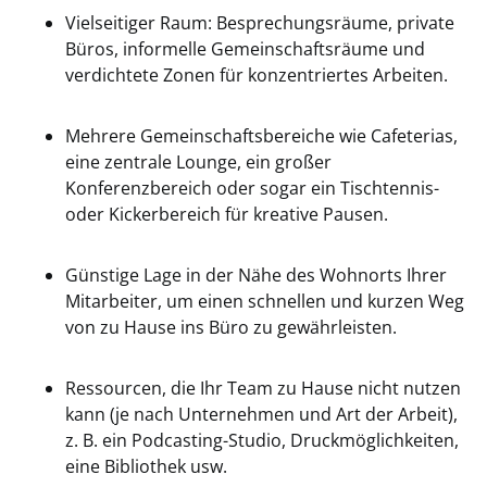
Vielseitiger Raum: Besprechungsräume, private
Büros, informelle Gemeinschaftsräume und
verdichtete Zonen für konzentriertes Arbeiten.
Mehrere Gemeinschaftsbereiche wie Cafeterias,
eine zentrale Lounge, ein großer
Konferenzbereich oder sogar ein Tischtennis-
oder Kickerbereich für kreative Pausen.
Günstige Lage in der Nähe des Wohnorts Ihrer
Mitarbeiter, um einen schnellen und kurzen Weg
von zu Hause ins Büro zu gewährleisten.
Ressourcen, die Ihr Team zu Hause nicht nutzen
kann (je nach Unternehmen und Art der Arbeit),
z. B. ein Podcasting-Studio, Druckmöglichkeiten,
eine Bibliothek usw.