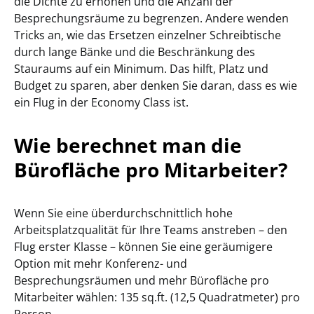
die Dichte zu erhöhen und die Anzahl der
Besprechungsräume zu begrenzen. Andere wenden
Tricks an, wie das Ersetzen einzelner Schreibtische
durch lange Bänke und die Beschränkung des
Stauraums auf ein Minimum. Das hilft, Platz und
Budget zu sparen, aber denken Sie daran, dass es wie
ein Flug in der Economy Class ist.
Wie berechnet man die
Bürofläche pro Mitarbeiter?
Wenn Sie eine überdurchschnittlich hohe
Arbeitsplatzqualität für Ihre Teams anstreben – den
Flug erster Klasse – können Sie eine geräumigere
Option mit mehr Konferenz- und
Besprechungsräumen und mehr Bürofläche pro
Mitarbeiter wählen: 135 sq.ft. (12,5 Quadratmeter) pro