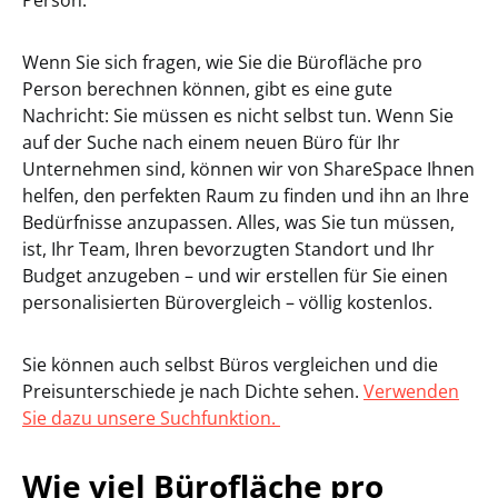
Person.
Wenn Sie sich fragen, wie Sie die Bürofläche pro
Person berechnen können, gibt es eine gute
Nachricht: Sie müssen es nicht selbst tun. Wenn Sie
auf der Suche nach einem neuen Büro für Ihr
Unternehmen sind, können wir von ShareSpace Ihnen
helfen, den perfekten Raum zu finden und ihn an Ihre
Bedürfnisse anzupassen. Alles, was Sie tun müssen,
ist, Ihr Team, Ihren bevorzugten Standort und Ihr
Budget anzugeben – und wir erstellen für Sie einen
personalisierten Bürovergleich – völlig kostenlos.
Sie können auch selbst Büros vergleichen und die
Preisunterschiede je nach Dichte sehen.
Verwenden
Sie dazu unsere Suchfunktion.
Wie viel Bürofläche pro