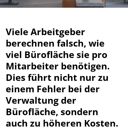
Viele Arbeitgeber
berechnen falsch, wie
viel Bürofläche sie pro
Mitarbeiter benötigen.
Dies führt nicht nur zu
einem Fehler bei der
Verwaltung der
Bürofläche, sondern
auch zu höheren Kosten.