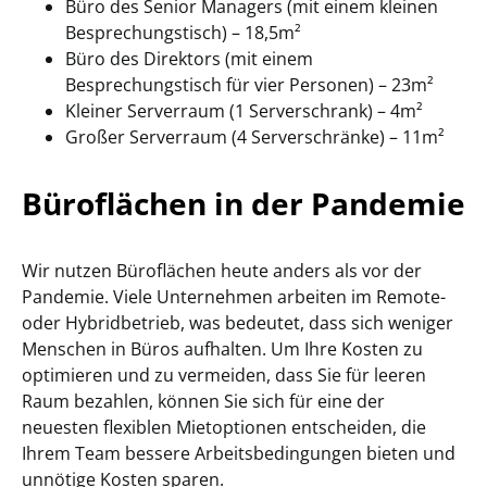
Büro des Senior Managers (mit einem kleinen
Besprechungstisch) – 18,5m²
Büro des Direktors (mit einem
Besprechungstisch für vier Personen) – 23m²
Kleiner Serverraum (1 Serverschrank) – 4m²
Großer Serverraum (4 Serverschränke) – 11m²
Büroflächen in der Pandemie
Wir nutzen Büroflächen heute anders als vor der
Pandemie. Viele Unternehmen arbeiten im Remote-
oder Hybridbetrieb, was bedeutet, dass sich weniger
Menschen in Büros aufhalten. Um Ihre Kosten zu
optimieren und zu vermeiden, dass Sie für leeren
Raum bezahlen, können Sie sich für eine der
neuesten flexiblen Mietoptionen entscheiden, die
Ihrem Team bessere Arbeitsbedingungen bieten und
unnötige Kosten sparen.