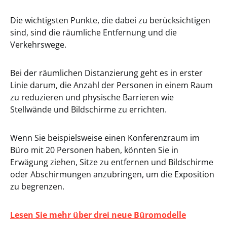
Die wichtigsten Punkte, die dabei zu berücksichtigen
sind, sind die räumliche Entfernung und die
Verkehrswege.
Bei der räumlichen Distanzierung geht es in erster
Linie darum, die Anzahl der Personen in einem Raum
zu reduzieren und physische Barrieren wie
Stellwände und Bildschirme zu errichten.
Wenn Sie beispielsweise einen Konferenzraum im
Büro mit 20 Personen haben, könnten Sie in
Erwägung ziehen, Sitze zu entfernen und Bildschirme
oder Abschirmungen anzubringen, um die Exposition
zu begrenzen.
Lesen Sie mehr über drei neue Büromodelle