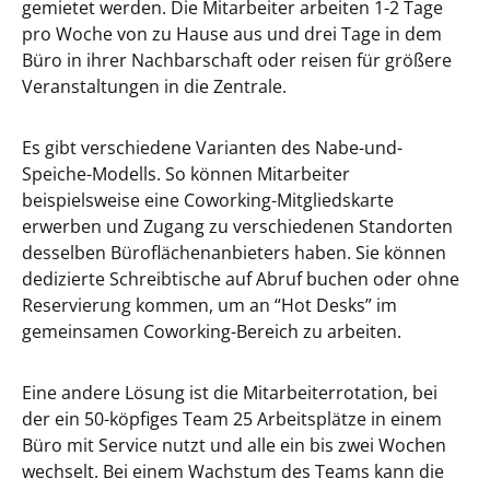
gemietet werden. Die Mitarbeiter arbeiten 1-2 Tage
pro Woche von zu Hause aus und drei Tage in dem
Büro in ihrer Nachbarschaft oder reisen für größere
Veranstaltungen in die Zentrale.
Es gibt verschiedene Varianten des Nabe-und-
Speiche-Modells. So können Mitarbeiter
beispielsweise eine Coworking-Mitgliedskarte
erwerben und Zugang zu verschiedenen Standorten
desselben Büroflächenanbieters haben. Sie können
dedizierte Schreibtische auf Abruf buchen oder ohne
Reservierung kommen, um an “Hot Desks” im
gemeinsamen Coworking-Bereich zu arbeiten.
Eine andere Lösung ist die Mitarbeiterrotation, bei
der ein 50-köpfiges Team 25 Arbeitsplätze in einem
Büro mit Service nutzt und alle ein bis zwei Wochen
wechselt. Bei einem Wachstum des Teams kann die