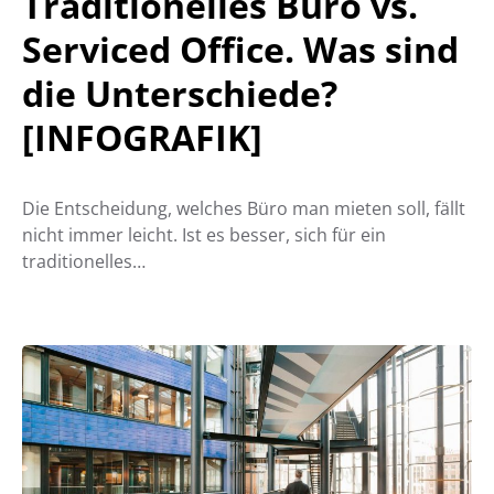
Traditionelles Büro vs.
Serviced Office. Was sind
die Unterschiede?
[INFOGRAFIK]
Die Entscheidung, welches Büro man mieten soll, fällt
nicht immer leicht. Ist es besser, sich für ein
traditionelles…