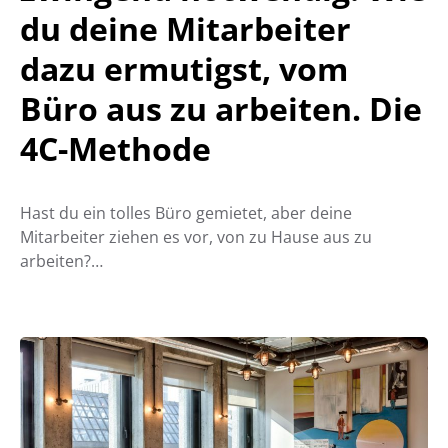
du deine Mitarbeiter
dazu ermutigst, vom
Büro aus zu arbeiten. Die
4C-Methode
Hast du ein tolles Büro gemietet, aber deine
Mitarbeiter ziehen es vor, von zu Hause aus zu
arbeiten?…