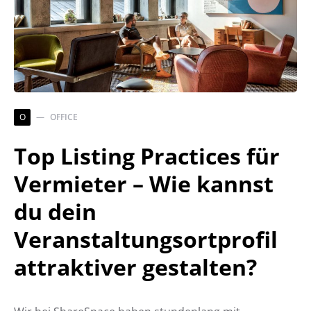
O
OFFICE
Top Listing Practices für
Vermieter – Wie kannst
du dein
Veranstaltungsortprofil
attraktiver gestalten?