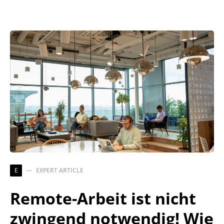
E
EXPERT ARTICLE
Remote-Arbeit ist nicht
zwingend notwendig! Wie