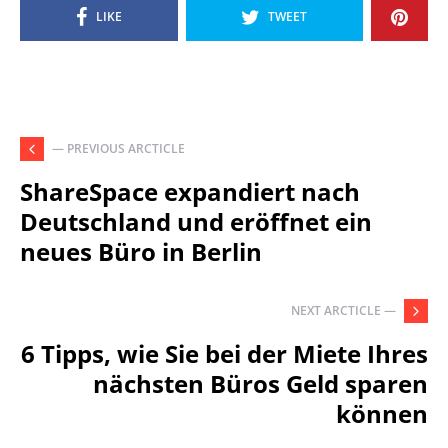
LIKE
TWEET
— PREVIOUS ARCTICLE
ShareSpace expandiert nach
Deutschland und eröffnet ein
neues Büro in Berlin
NEXT ARCTICLE —
6 Tipps, wie Sie bei der Miete Ihres
nächsten Büros Geld sparen
können