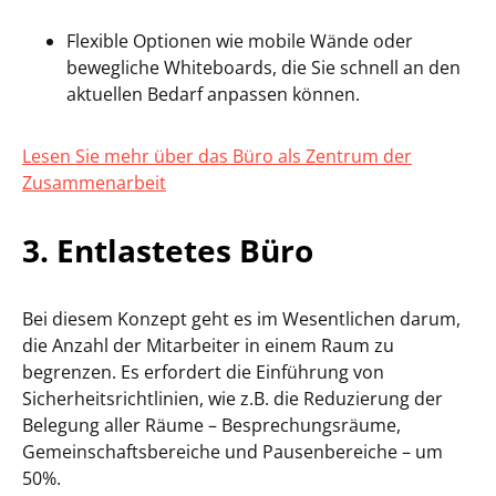
Flexible Optionen wie mobile Wände oder
bewegliche Whiteboards, die Sie schnell an den
aktuellen Bedarf anpassen können.
Lesen Sie mehr über das Büro als Zentrum der
Zusammenarbeit
3.
Entlastetes Büro
Bei diesem Konzept geht es im Wesentlichen darum,
die Anzahl der Mitarbeiter in einem Raum zu
begrenzen. Es erfordert die Einführung von
Sicherheitsrichtlinien, wie z.B. die Reduzierung der
Belegung aller Räume – Besprechungsräume,
Gemeinschaftsbereiche und Pausenbereiche – um
50%.