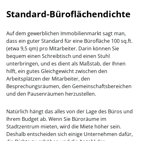
Standard-Büroflächendichte
Auf dem gewerblichen Immobilienmarkt sagt man,
dass ein guter Standard für eine Bürofläche 100 sq.ft.
(etwa 9,5 qm) pro Mitarbeiter. Darin können Sie
bequem einen Schreibtisch und einen Stuhl
unterbringen, und es dient als Maßstab, der Ihnen
hilft, ein gutes Gleichgewicht zwischen den
Arbeitsplätzen der Mitarbeiter, den
Besprechungsräumen, den Gemeinschaftsbereichen
und den Pausenräumen herzustellen.
Natürlich hängt das alles von der Lage des Büros und
Ihrem Budget ab. Wenn Sie Büroräume im
Stadtzentrum mieten, wird die Miete höher sein.
Deshalb entscheiden sich einige Unternehmen dafür,