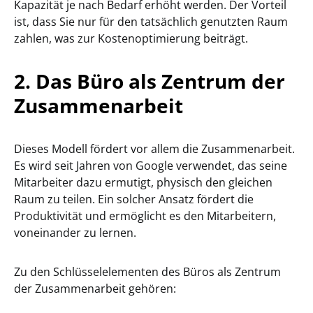
Kapazität je nach Bedarf erhöht werden. Der Vorteil
ist, dass Sie nur für den tatsächlich genutzten Raum
zahlen, was zur Kostenoptimierung beiträgt.
2.
Das Büro als Zentrum der
Zusammenarbeit
Dieses Modell fördert vor allem die Zusammenarbeit.
Es wird seit Jahren von Google verwendet, das seine
Mitarbeiter dazu ermutigt, physisch den gleichen
Raum zu teilen. Ein solcher Ansatz fördert die
Produktivität und ermöglicht es den Mitarbeitern,
voneinander zu lernen.
Zu den Schlüsselelementen des Büros als Zentrum
der Zusammenarbeit gehören: