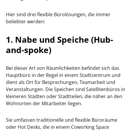
Hier sind drei flexible Bürolösungen, die immer
beliebter werden:
1.
Nabe und Speiche (Hub-
and-spoke)
Bei dieser Art von Räumlichkeiten befindet sich das
Hauptbüro in der Regel in einem Stadtzentrum und
dient als Ort für Besprechungen, Teamarbeit und
Veranstaltungen. Die Speichen sind Satellitenbüros in
kleineren Städten oder Stadtteilen, die näher an den
Wohnorten der Mitarbeiter liegen.
Sie umfassen traditionelle und flexible Büroräume
oder Hot Desks, die in einem Coworking Space