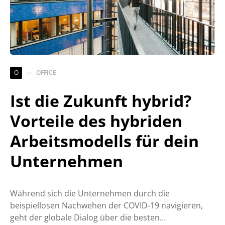
O
OFFICE
Ist die Zukunft hybrid?
Vorteile des hybriden
Arbeitsmodells für dein
Unternehmen
Während sich die Unternehmen durch die
beispiellosen Nachwehen der COVID-19 navigieren,
geht der globale Dialog über die besten…