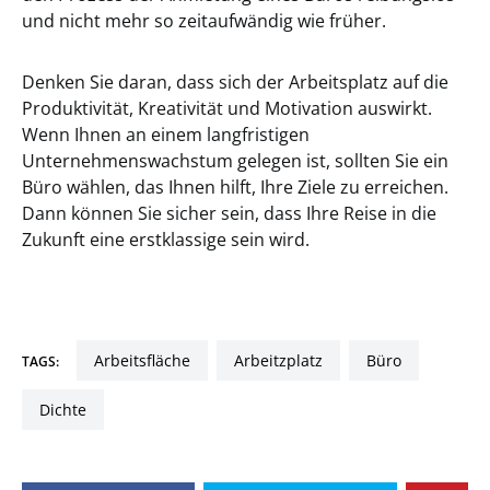
und nicht mehr so zeitaufwändig wie früher.
Denken Sie daran, dass sich der Arbeitsplatz auf die
Produktivität, Kreativität und Motivation auswirkt.
Wenn Ihnen an einem langfristigen
Unternehmenswachstum gelegen ist, sollten Sie ein
Büro wählen, das Ihnen hilft, Ihre Ziele zu erreichen.
Dann können Sie sicher sein, dass Ihre Reise in die
Zukunft eine erstklassige sein wird.
arbeitsfläche
arbeitzplatz
Büro
TAGS:
Dichte