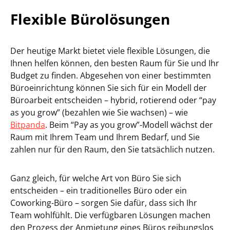
Flexible Bürolösungen
Der heutige Markt bietet viele flexible Lösungen, die
Ihnen helfen können, den besten Raum für Sie und Ihr
Budget zu finden. Abgesehen von einer bestimmten
Büroeinrichtung können Sie sich für ein Modell der
Büroarbeit entscheiden – hybrid, rotierend oder “pay
as you grow” (bezahlen wie Sie wachsen) – wie
Bitpanda
. Beim “Pay as you grow”-Modell wächst der
Raum mit Ihrem Team und Ihrem Bedarf, und Sie
zahlen nur für den Raum, den Sie tatsächlich nutzen.
Ganz gleich, für welche Art von Büro Sie sich
entscheiden – ein traditionelles Büro oder ein
Coworking-Büro – sorgen Sie dafür, dass sich Ihr
Team wohlfühlt. Die verfügbaren Lösungen machen
den Prozess der Anmietung eines Büros reibungslos